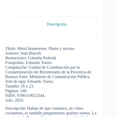
Descripción
Título: Menú bonaerense. Platos y recetas.
Autores: Juan Braceli.
Ilustraciones: Gabriela Podestá.
Fotografías: Eduardo Torres.
Compilación: Unidad de Coordinación por la
Conmemoración del Bicentenario de la Provincia de
Buenos Aires. Ministerio de Comunicación Pública.
Arte de tapa: Eduardo Torres.
Tamaño: 16 x 23.
Páginas: 160.
ISBN: 9786319022544.
Año: 2024.
Descripción: Hablar de qué comemos, de cómo
cocinamos, es también preguntarnos quiénes somos. La