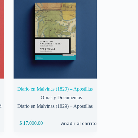
Diario en Malvinas (1829) – Apostillas
Obras y Documentos
d
Diario en Malvinas (1829) – Apostillas
$
17.000,00
Añadir al carrito