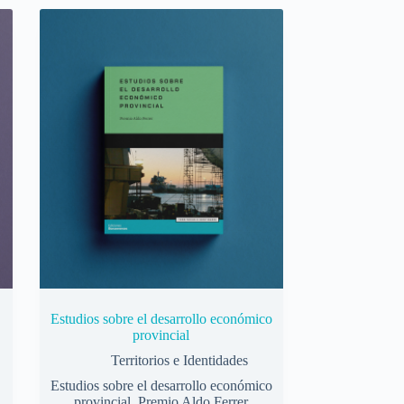
Estudios sobre el desarrollo económico
provincial
Territorios e Identidades
Estudios sobre el desarrollo económico
provincial. Premio Aldo Ferrer