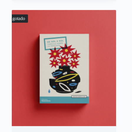
Agotado