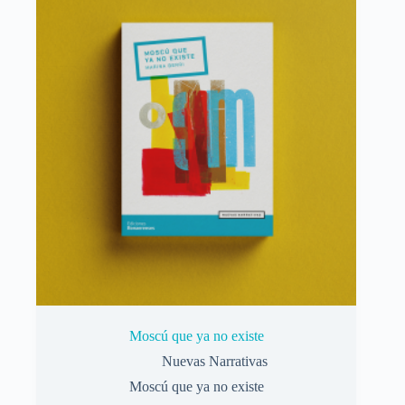
Moscú que ya no existe
Nuevas Narrativas
Moscú que ya no existe