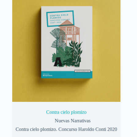
Contra cielo plomizo
Nuevas Narrativas
Contra cielo plomizo. Concurso Haroldo Conti 2020