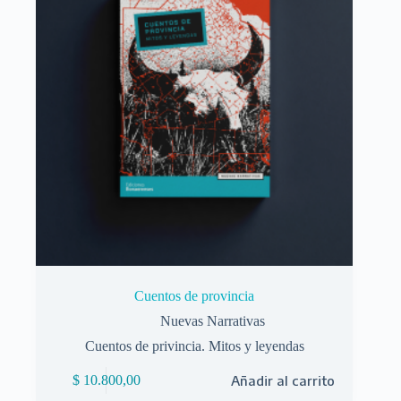
Cuentos de provincia
Nuevas Narrativas
Cuentos de privincia. Mitos y leyendas
$
10.800,00
Añadir al carrito