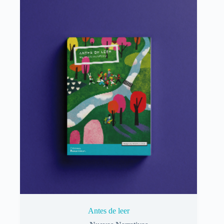
Antes de leer