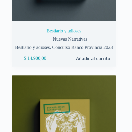
Bestiario y adioses
Nuevas Narrativas
Bestiario y adioses. Concurso Banco Provincia 2023
$
14.900,00
Añadir al carrito