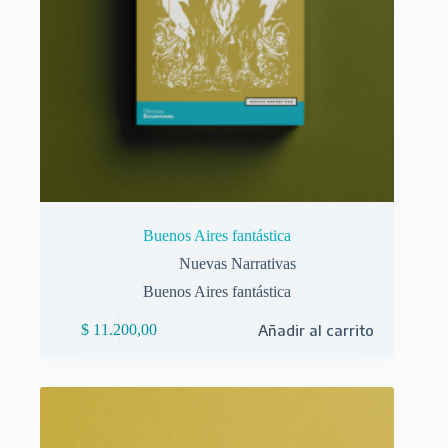
Buenos Aires fantástica
Nuevas Narrativas
Buenos Aires fantástica
$
11.200,00
Añadir al carrito