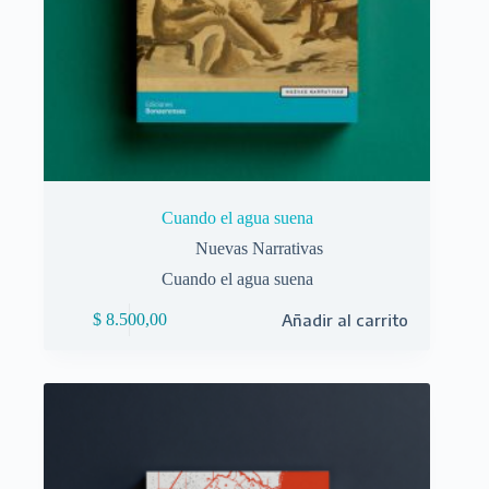
Cuando el agua suena
Nuevas Narrativas
Cuando el agua suena
$
8.500,00
Añadir al carrito