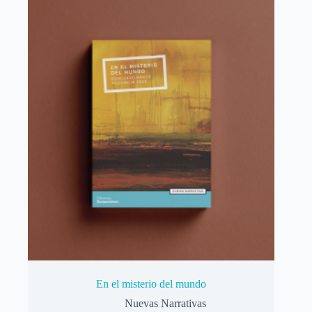
En el misterio del mundo
Nuevas Narrativas