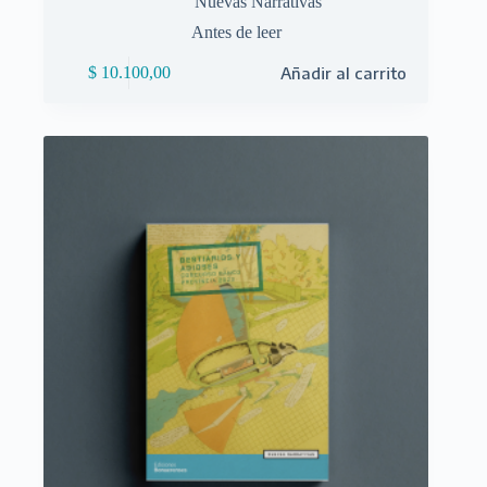
Nuevas Narrativas
Antes de leer
$
10.100,00
Añadir al carrito