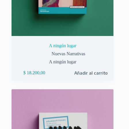
A ningún lugar
Nuevas Narrativas
A ningún lugar
$
18.200,00
Añadir al carrito