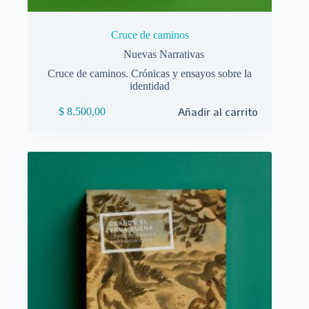
Cruce de caminos
Nuevas Narrativas
Cruce de caminos. Crónicas y ensayos sobre la
identidad
$
8.500,00
Añadir al carrito