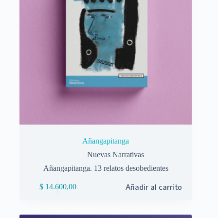
Añangapitanga
Nuevas Narrativas
Añangapitanga. 13 relatos desobedientes
$
14.600,00
Añadir al carrito