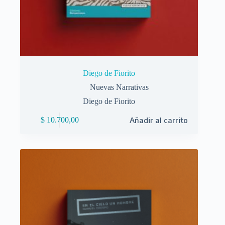
Diego de Fiorito
Nuevas Narrativas
Diego de Fiorito
$
10.700,00
Añadir al carrito