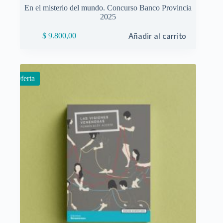
En el misterio del mundo. Concurso Banco Provincia
2025
$
9.800,00
Añadir al carrito
Oferta