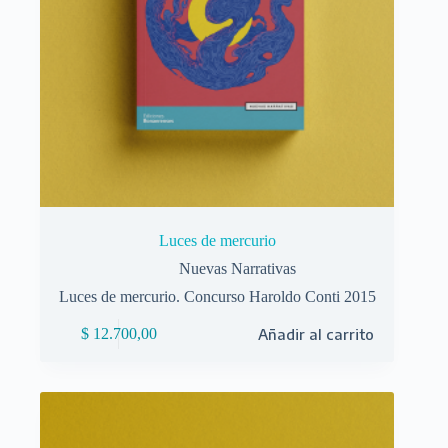
Luces de mercurio
Nuevas Narrativas
Luces de mercurio. Concurso Haroldo Conti 2015
$
12.700,00
Añadir al carrito