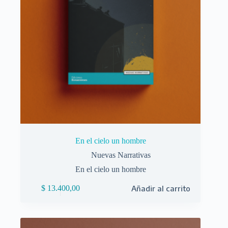
En el cielo un hombre
Nuevas Narrativas
En el cielo un hombre
$
13.400,00
Añadir al carrito